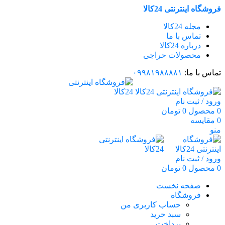
فروشگاه اینترنتی 24کالا
مجله 24کالا
تماس با ما
درباره 24کالا
محصولات حراجی
تماس با ما:
۰۹۹۸۱۹۸۸۸۸۱
ورود / ثبت نام
0
محصول
0
تومان
0
مقایسه
منو
ورود / ثبت نام
0
محصول
0
تومان
صفحه نخست
فروشگاه
حساب کاربری من
سبد خرید
پرداخت