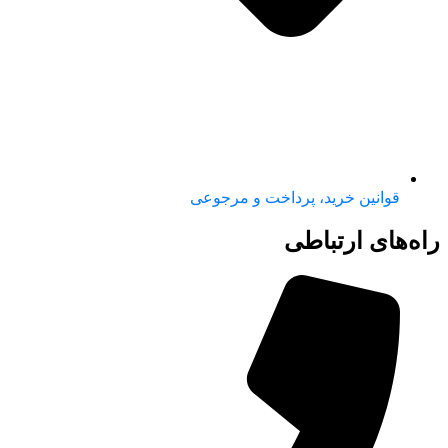
قوانین خرید، پرداخت و مرجوعی
راه‌های ارتباطی