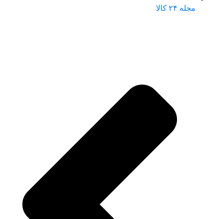
مجله ۲۴ کالا