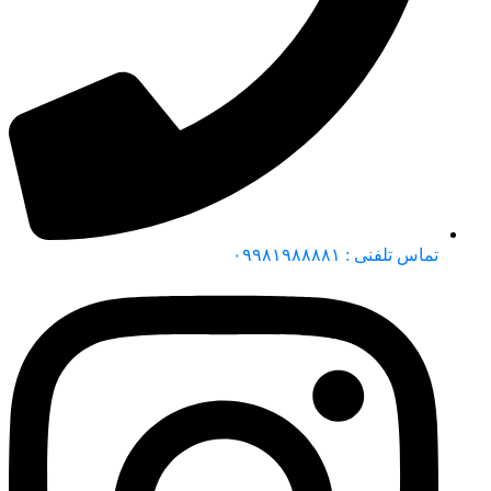
تماس تلفنی : ۰۹۹۸۱۹۸۸۸۸۱