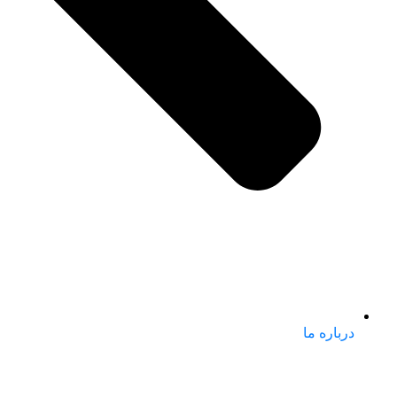
درباره ما