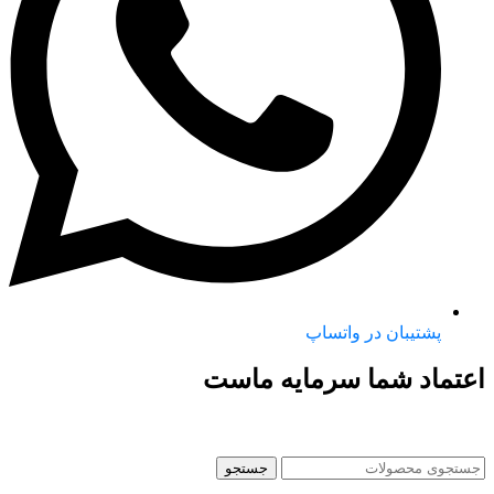
پشتیبان در واتساپ
اعتماد شما سرمایه ماست
جستجو