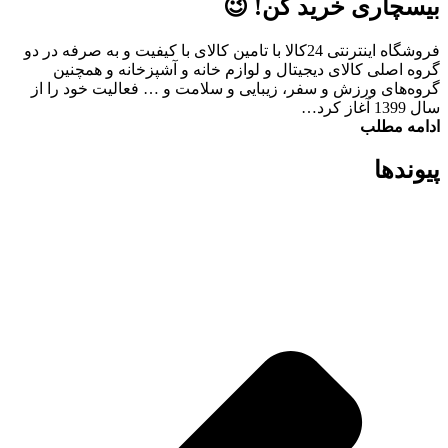
بیسچاری خرید کن! 😉
فروشگاه اینترنتی 24کالا با تامین کالای با کیفیت و به صرفه در دو
گروه اصلی کالای دیجیتال و لوازم خانه و آشپزخانه و همچنین
گروه‌های ورزش و سفر، زیبایی و سلامت و … فعالیت خود را از
سال 1399 آغاز کرد…
ادامه مطلب
پیوند‌ها