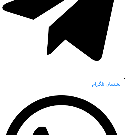
پشتیبان تلگرام