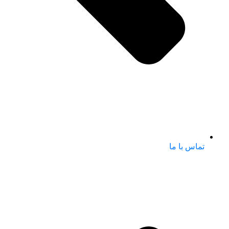
تماس با ما