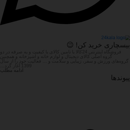
بیسچاری خرید کن! 😉
فروشگاه اینترنتی 24کالا با تامین کالای با کیفیت و به صرفه در دو
گروه اصلی کالای دیجیتال و لوازم خانه و آشپزخانه و همچنین
گروه‌های ورزش و سفر، زیبایی و سلامت و … فعالیت خود را از سال
1399 آغاز کرد…
ادامه مطلب
پیوند‌ها