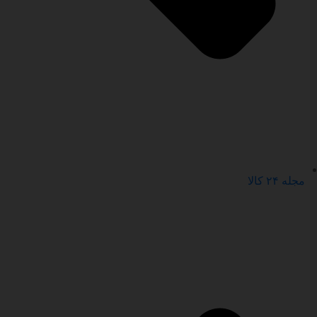
مجله ۲۴ کالا