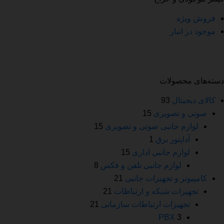
فروش ویژه
موجود در انبار
دسته‌های محصولات
کالای دیجیتال
93
صوتی و تصویری
15
لوازم جانبی صوتی و تصویری
15
آداپتور برق
1
لوازم جانبی اداری
15
لوازم جانبی تلفن و فکس
8
کامپیوتر و تجهیزات جانبی
21
تجهیزات شبکه و ارتباطات
21
تجهیزات ارتباطات سازمانی
21
PBX
3