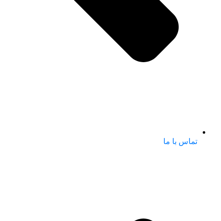
تماس با ما