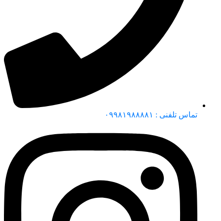
تماس تلفنی : ۰۹۹۸۱۹۸۸۸۸۱