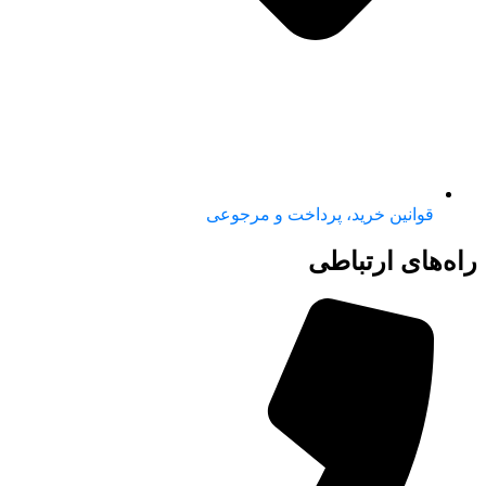
قوانین خرید، پرداخت و مرجوعی
راه‌های ارتباطی