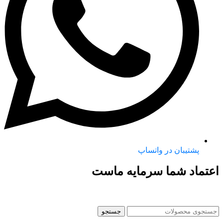
پشتیبان در واتساپ
اعتماد شما سرمایه ماست
جستجو