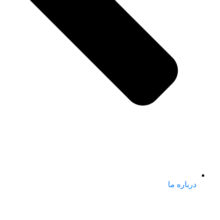
درباره ما