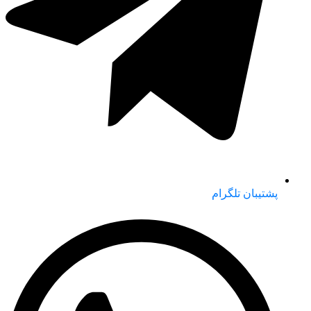
پشتیبان تلگرام