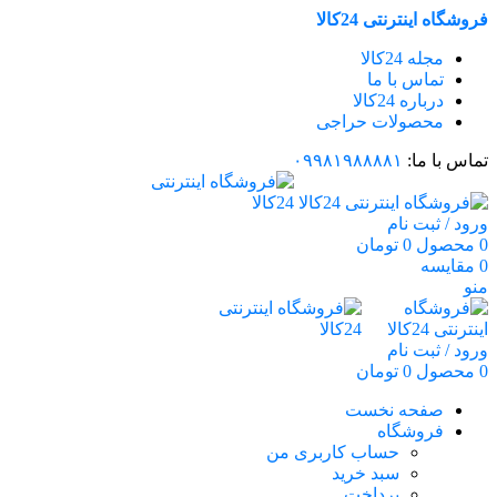
فروشگاه اینترنتی 24کالا
مجله 24کالا
تماس با ما
درباره 24کالا
محصولات حراجی
تماس با ما:
۰۹۹۸۱۹۸۸۸۸۱
ورود / ثبت نام
0
محصول
0
تومان
0
مقایسه
منو
ورود / ثبت نام
0
محصول
0
تومان
صفحه نخست
فروشگاه
حساب کاربری من
سبد خرید
پرداخت