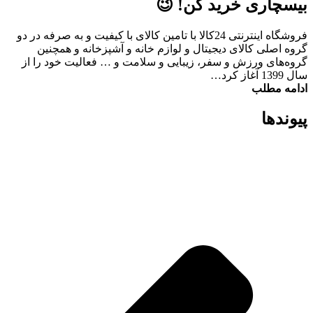
بیسچاری خرید کن! 😉
فروشگاه اینترنتی 24کالا با تامین کالای با کیفیت و به صرفه در دو
گروه اصلی کالای دیجیتال و لوازم خانه و آشپزخانه و همچنین
گروه‌های ورزش و سفر، زیبایی و سلامت و … فعالیت خود را از
سال 1399 آغاز کرد…
ادامه مطلب
پیوند‌ها