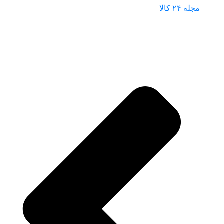
مجله ۲۴ کالا