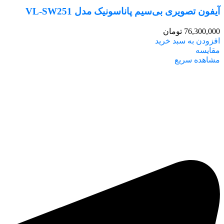
آیفون تصویری بی‌سیم پاناسونیک مدل VL-SW251
76,300,000
تومان
افزودن به سبد خرید
مقایسه
مشاهده سریع