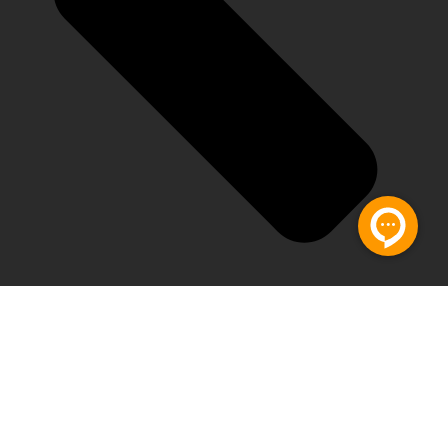
تماس با ما