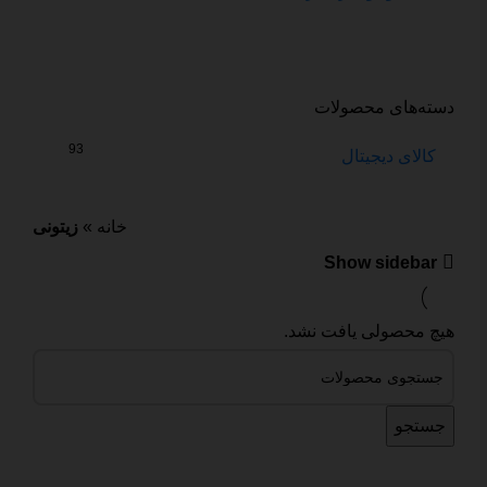
دسته‌های محصولات
93
کالای دیجیتال
خانه
»
زیتونی
Show sidebar
هیچ محصولی یافت نشد.
جستجو