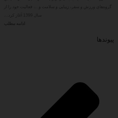
گروه‌های ورزش و سفر، زیبایی و سلامت و … فعالیت خود را از
سال 1399 آغاز کرد…
ادامه مطلب
پیوند‌ها