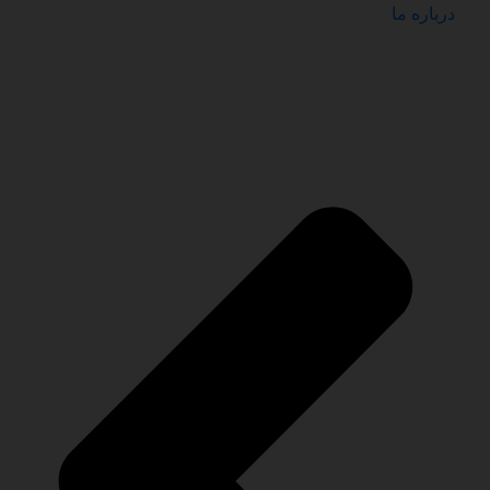
درباره ما