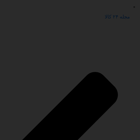
مجله ۲۴ کالا